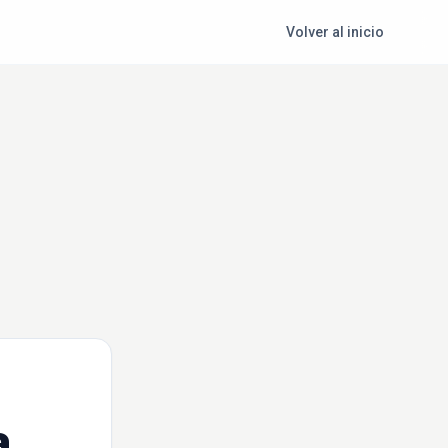
Volver al inicio
a