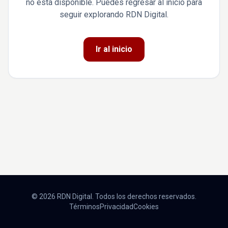
no está disponible. Puedes regresar al inicio para
seguir explorando RDN Digital.
Ir al inicio
© 2026 RDN Digital. Todos los derechos reservados.
Términos
Privacidad
Cookies