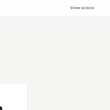
Volver al inicio
a