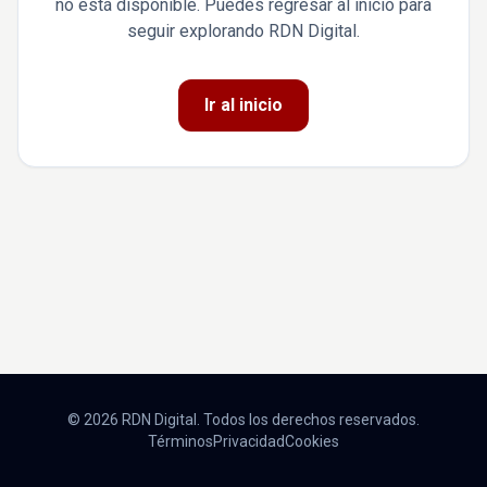
no está disponible. Puedes regresar al inicio para
seguir explorando RDN Digital.
Ir al inicio
© 2026 RDN Digital. Todos los derechos reservados.
Términos
Privacidad
Cookies