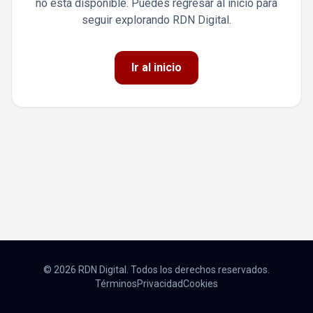
no está disponible. Puedes regresar al inicio para
seguir explorando RDN Digital.
Ir al inicio
© 2026 RDN Digital. Todos los derechos reservados.
Términos
Privacidad
Cookies