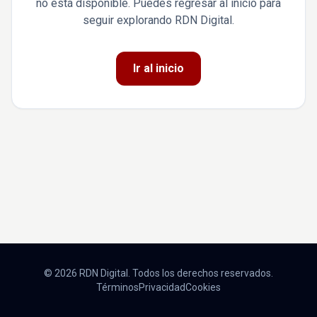
no está disponible. Puedes regresar al inicio para
seguir explorando RDN Digital.
Ir al inicio
© 2026 RDN Digital. Todos los derechos reservados.
Términos
Privacidad
Cookies