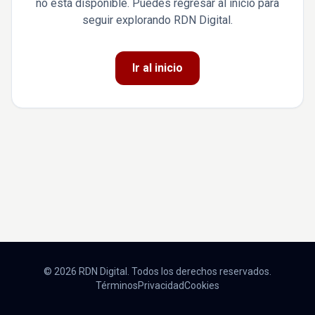
no está disponible. Puedes regresar al inicio para
seguir explorando RDN Digital.
Ir al inicio
© 2026 RDN Digital. Todos los derechos reservados.
Términos
Privacidad
Cookies