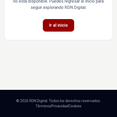
no está disponible. Puedes regresar al inicio para
seguir explorando RDN Digital.
Ir al inicio
© 2026 RDN Digital. Todos los derechos reservados.
Términos
Privacidad
Cookies