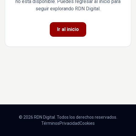
no está disponible. Puedes regresar al inicio para
seguir explorando RDN Digital.
Ir al inicio
© 2026 RDN Digital. Todos los derechos reservados.
Términos
Privacidad
Cookies