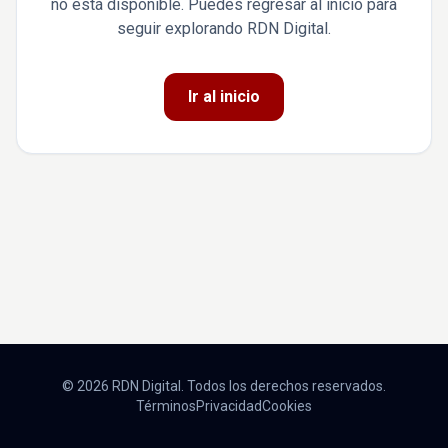
no está disponible. Puedes regresar al inicio para
seguir explorando RDN Digital.
Ir al inicio
© 2026 RDN Digital. Todos los derechos reservados.
Términos
Privacidad
Cookies