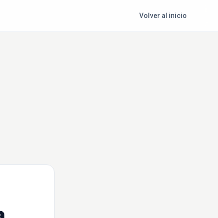
Volver al inicio
a