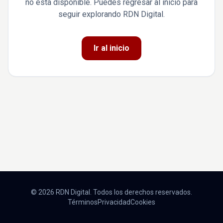
no está disponible. Puedes regresar al inicio para
seguir explorando RDN Digital.
Ir al inicio
© 2026 RDN Digital. Todos los derechos reservados.
Términos
Privacidad
Cookies