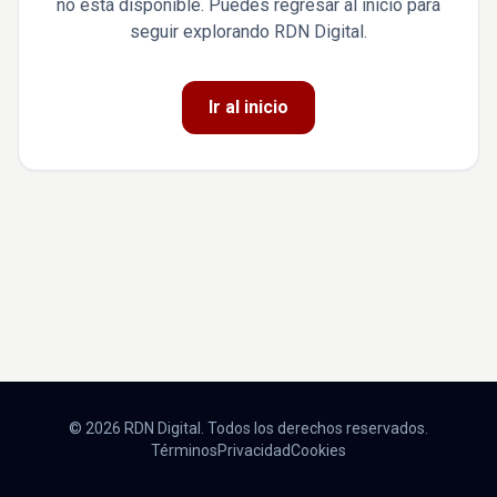
no está disponible. Puedes regresar al inicio para
seguir explorando RDN Digital.
Ir al inicio
© 2026 RDN Digital. Todos los derechos reservados.
Términos
Privacidad
Cookies