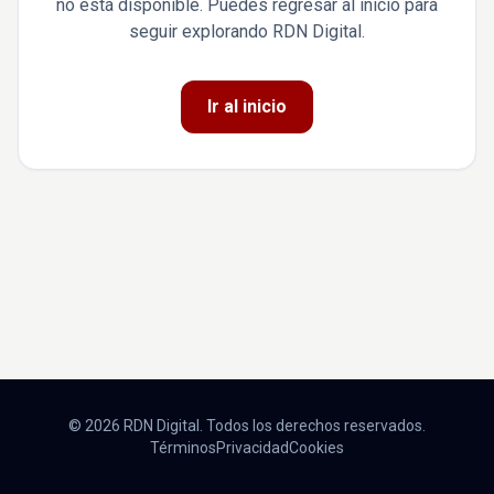
no está disponible. Puedes regresar al inicio para
seguir explorando RDN Digital.
Ir al inicio
© 2026 RDN Digital. Todos los derechos reservados.
Términos
Privacidad
Cookies