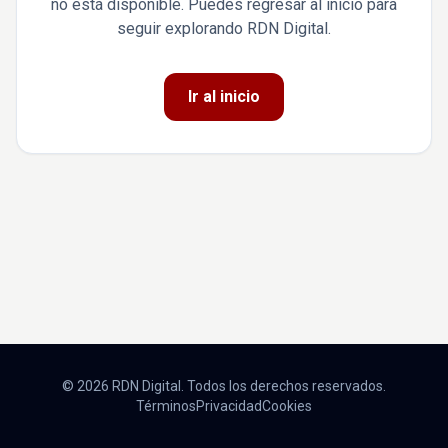
no está disponible. Puedes regresar al inicio para
seguir explorando RDN Digital.
Ir al inicio
© 2026 RDN Digital. Todos los derechos reservados.
Términos
Privacidad
Cookies