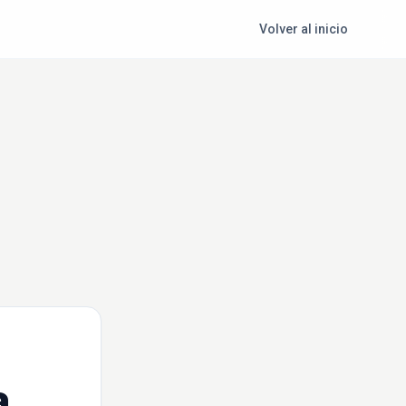
Volver al inicio
a