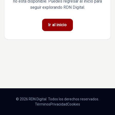
no está disponible. Puedes regresar al inicio para
seguir explorando RDN Digital.
Ir al inicio
© 2026 RDN Digital. Todos los derechos reservados.
Términos
Privacidad
Cookies