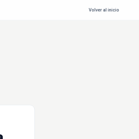
Volver al inicio
a