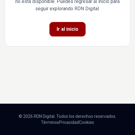
no está disponible. Puedes regresar al inicio para
seguir explorando RDN Digital.
Ir al inicio
© 2026 RDN Digital. Todos los derechos reservados.
Términos
Privacidad
Cookies