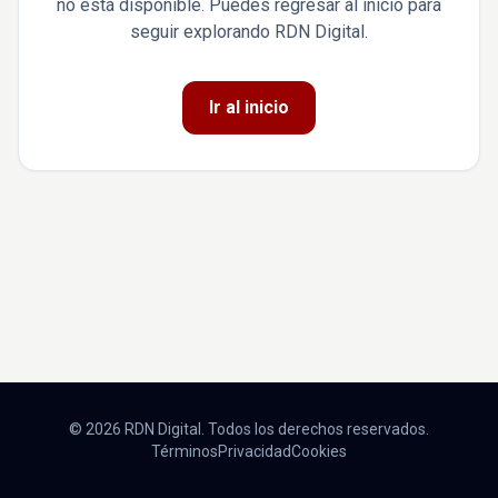
no está disponible. Puedes regresar al inicio para
seguir explorando RDN Digital.
Ir al inicio
© 2026 RDN Digital. Todos los derechos reservados.
Términos
Privacidad
Cookies