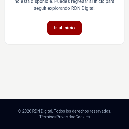
no está disponible. Puedes regresar al inicio para
seguir explorando RDN Digital.
Ir al inicio
© 2026 RDN Digital. Todos los derechos reservados.
Términos
Privacidad
Cookies