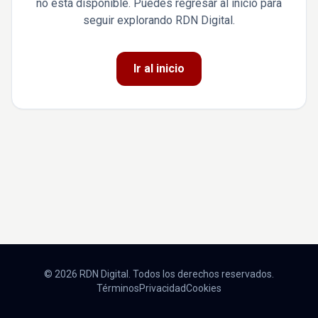
no está disponible. Puedes regresar al inicio para
seguir explorando RDN Digital.
Ir al inicio
© 2026 RDN Digital. Todos los derechos reservados.
Términos
Privacidad
Cookies