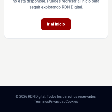
no está disponible. Puedes regresar al inicio para
seguir explorando RDN Digital.
Ir al inicio
© 2026 RDN Digital. Todos los derechos reservados.
Términos
Privacidad
Cookies