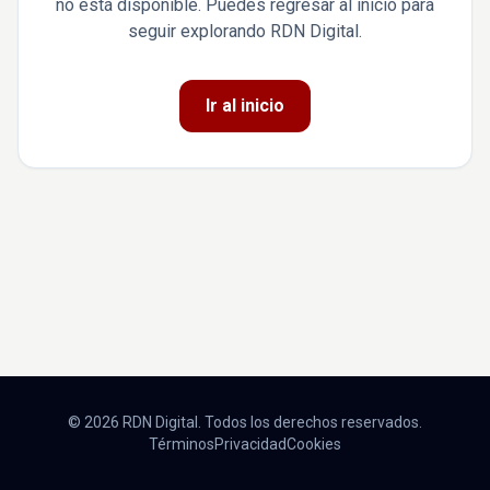
no está disponible. Puedes regresar al inicio para
seguir explorando RDN Digital.
Ir al inicio
© 2026 RDN Digital. Todos los derechos reservados.
Términos
Privacidad
Cookies