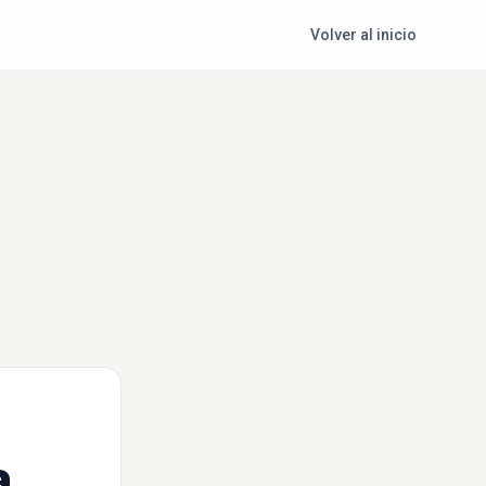
Volver al inicio
a