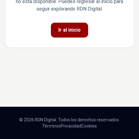
no está disponible. Puedes regresar al inicio para
seguir explorando RDN Digital.
Ir al inicio
© 2026 RDN Digital. Todos los derechos reservados.
Términos
Privacidad
Cookies