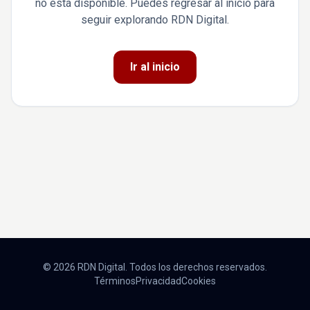
no está disponible. Puedes regresar al inicio para
seguir explorando RDN Digital.
Ir al inicio
© 2026 RDN Digital. Todos los derechos reservados.
Términos
Privacidad
Cookies