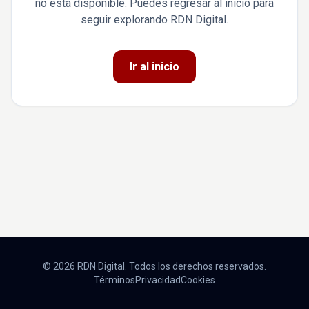
no está disponible. Puedes regresar al inicio para
seguir explorando RDN Digital.
Ir al inicio
© 2026 RDN Digital. Todos los derechos reservados.
Términos
Privacidad
Cookies