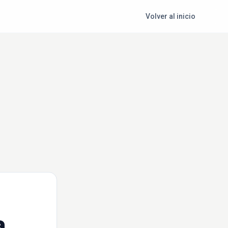
Volver al inicio
a