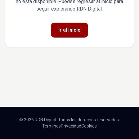
no está disponible. Puedes regresar al inicio para
seguir explorando RDN Digital.
Ir al inicio
© 2026 RDN Digital. Todos los derechos reservados.
Términos
Privacidad
Cookies