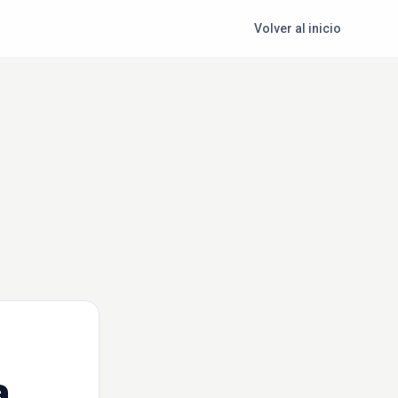
Volver al inicio
a