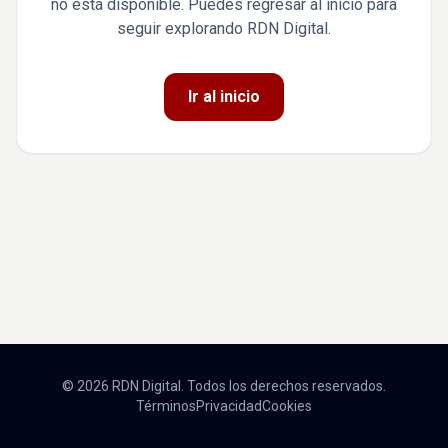
no está disponible. Puedes regresar al inicio para
seguir explorando RDN Digital.
Ir al inicio
© 2026 RDN Digital. Todos los derechos reservados.
Términos
Privacidad
Cookies